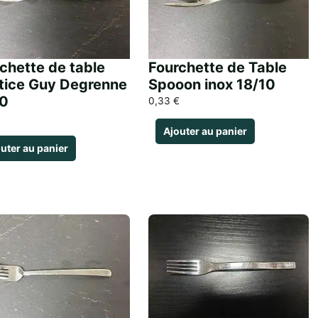
chette de table
Fourchette de Table
tice Guy Degrenne
Spooon inox 18/10
10
0,33
€
Ajouter au panier
uter au panier