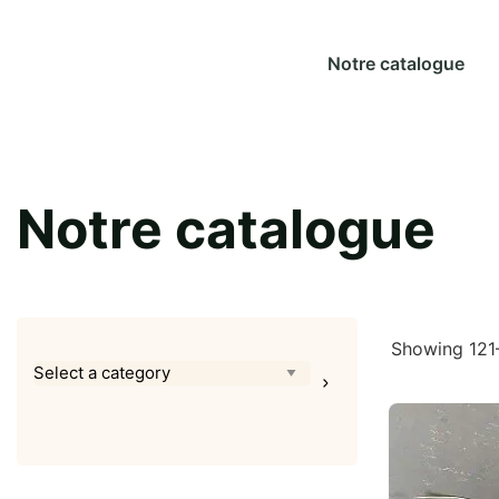
Notre catalogue
Notre catalogue
Showing 121
Select
a
category