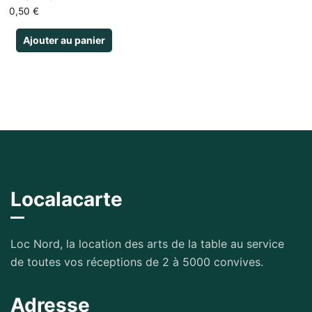
0,50
€
Ajouter au panier
Localacarte
Loc Nord, la location des arts de la table au service
de toutes vos réceptions de 2 à 5000 convives.
Adresse