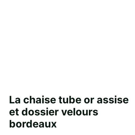
La chaise tube or assise
et dossier velours
bordeaux