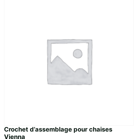
Crochet d’assemblage pour chaises
Vienna