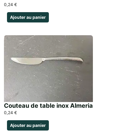
0,24
€
Ajouter au panier
Couteau de table inox Almeria
0,24
€
Ajouter au panier