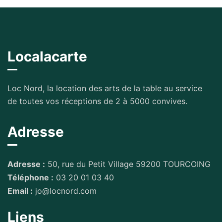
Localacarte
Loc Nord, la location des arts de la table au service
de toutes vos réceptions de 2 à 5000 convives.
Adresse
Adresse :
50, rue du Petit Village 59200 TOURCOING
Téléphone :
03 20 01 03 40
Email :
jo@locnord.com
Liens