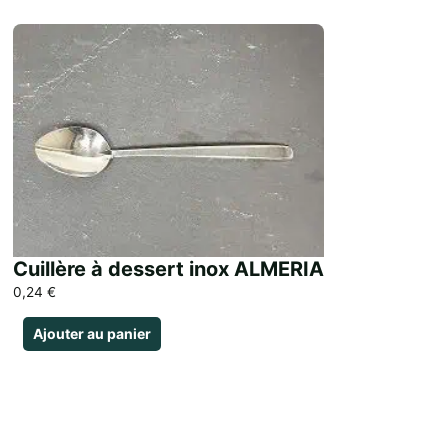
Cuillère à dessert inox ALMERIA
0,24
€
Ajouter au panier