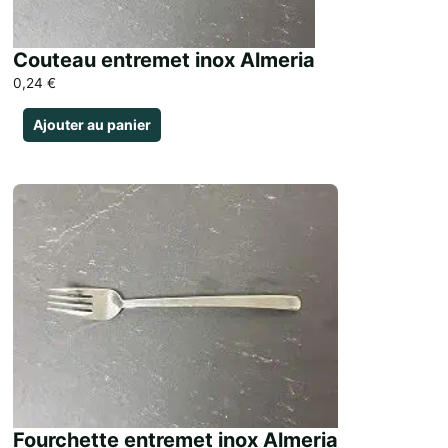
Couteau entremet inox Almeria
0,24
€
Ajouter au panier
Fourchette entremet inox Almeria