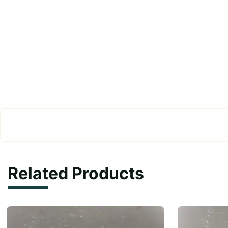
Related Products