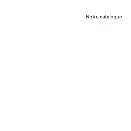
Notre catalogue