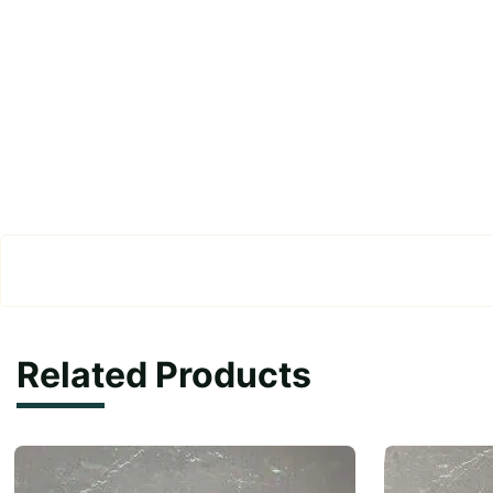
Related Products