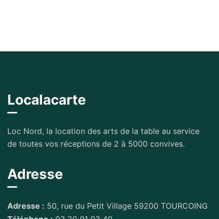
Localacarte
Loc Nord, la location des arts de la table au service
de toutes vos réceptions de 2 à 5000 convives.
Adresse
Adresse :
50, rue du Petit Village 59200 TOURCOING
Téléphone :
03 20 01 03 40