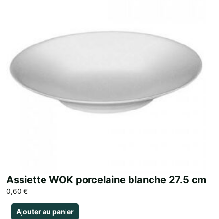
Assiette WOK porcelaine blanche 27.5 cm
0,60
€
Ajouter au panier