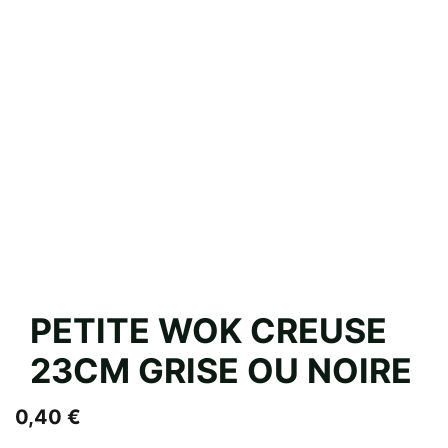
PETITE WOK CREUSE
23CM GRISE OU NOIRE
0,40
€