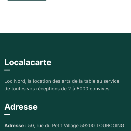
Localacarte
Loc Nord, la location des arts de la table au service
de toutes vos réceptions de 2 à 5000 convives.
Adresse
Adresse :
50, rue du Petit Village 59200 TOURCOING