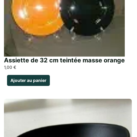
Assiette de 32 cm teintée masse orange
1,00
€
Ajouter au panier