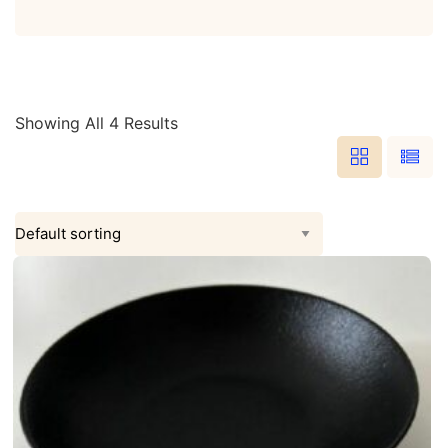
category
Showing All 4 Results