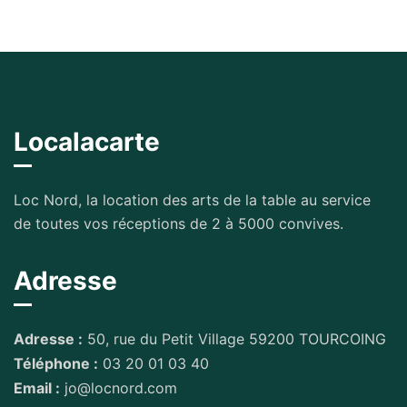
Localacarte
Loc Nord, la location des arts de la table au service
de toutes vos réceptions de 2 à 5000 convives.
Adresse
Adresse :
50, rue du Petit Village 59200 TOURCOING
Téléphone :
03 20 01 03 40
Email :
jo@locnord.com