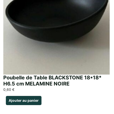
Poubelle de Table BLACKSTONE 18*18*
H6.5 cm MELAMINE NOIRE
0,60
€
Ajouter au panier