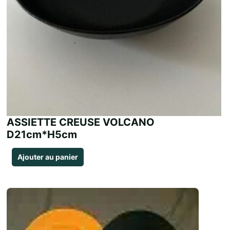
ASSIETTE CREUSE VOLCANO
D21cm*H5cm
Ajouter au panier