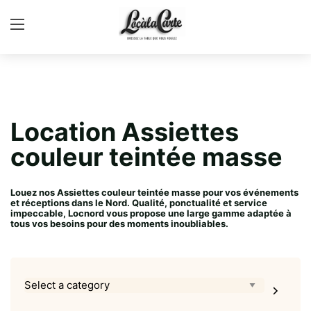
Location Assiettes
couleur teintée masse
Louez nos Assiettes couleur teintée masse pour vos événements
et réceptions dans le Nord. Qualité, ponctualité et service
impeccable, Locnord vous propose une large gamme adaptée à
tous vos besoins pour des moments inoubliables.
Select
a