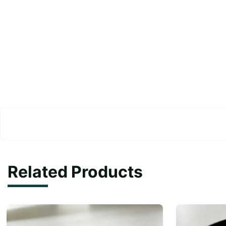
Related Products