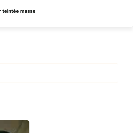
r teintée masse