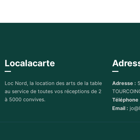
Localacarte
Adres
Loc Nord, la location des arts de la table
Adresse :
5
au service de toutes vos réceptions de 2
TOURCOIN
à 5000 convives.
Téléphone 
Email :
jo@l