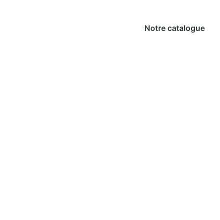
Notre catalogue