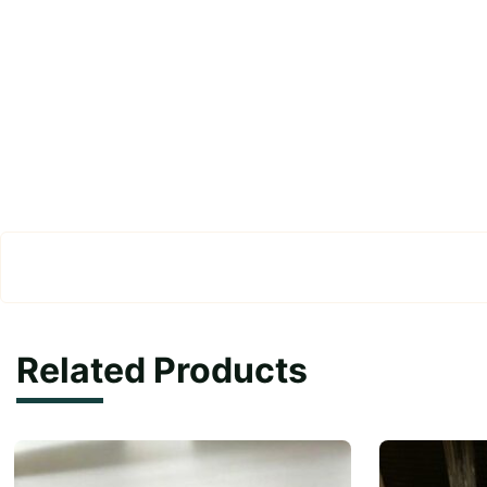
Related Products