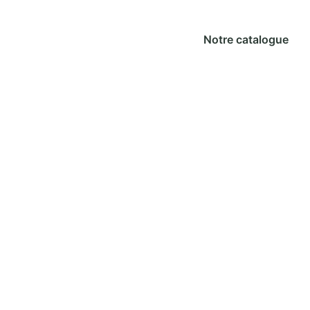
Notre catalogue