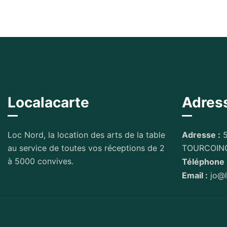
Localacarte
Adres
Loc Nord, la location des arts de la table
Adresse :
5
au service de toutes vos réceptions de 2
TOURCOIN
à 5000 convives.
Téléphone 
Email :
jo@l