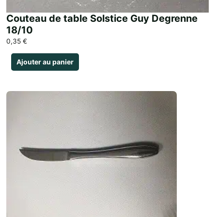
Couteau de table Solstice Guy Degrenne
18/10
0,35
€
Ajouter au panier