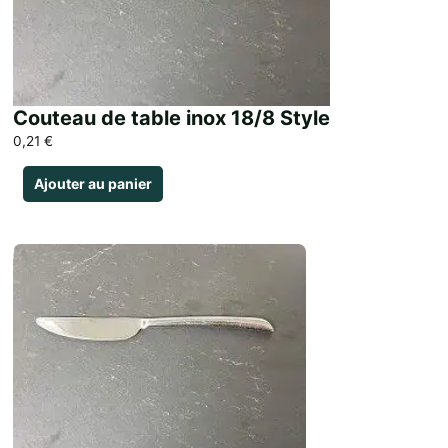
Couteau de table inox 18/8 Style
0,21
€
Ajouter au panier