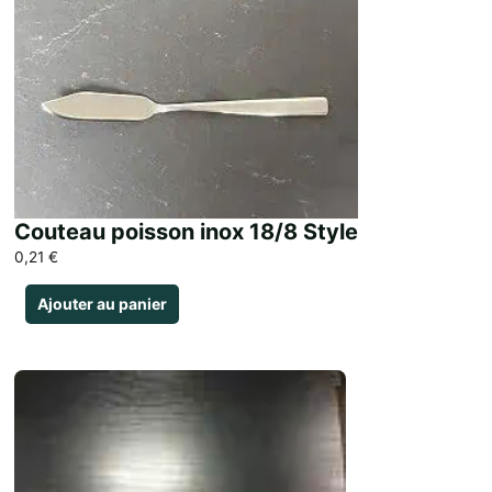
Couteau poisson inox 18/8 Style
0,21
€
Ajouter au panier