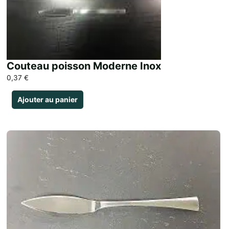
Couteau poisson Moderne Inox
0,37
€
Ajouter au panier