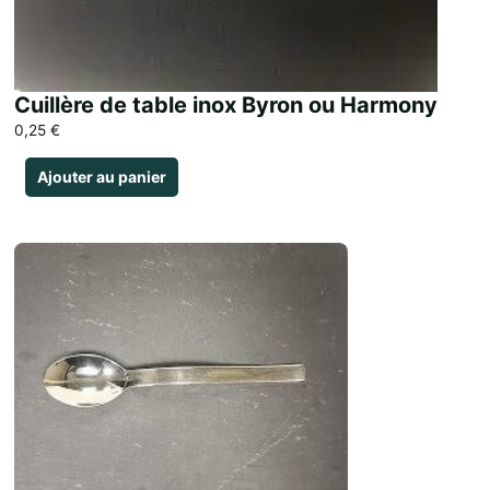
Cuillère de table inox Byron ou Harmony
0,25
€
Ajouter au panier