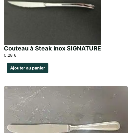
Couteau à Steak inox SIGNATURE
0,28
€
Ajouter au panier