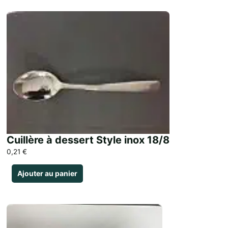
Cuillère à dessert Style inox 18/8
0,21
€
Ajouter au panier