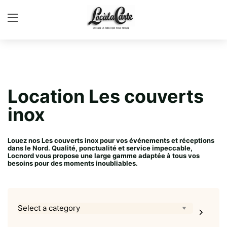
Location Les couverts
inox
Louez nos Les couverts inox pour vos événements et réceptions
dans le Nord. Qualité, ponctualité et service impeccable,
Locnord vous propose une large gamme adaptée à tous vos
besoins pour des moments inoubliables.
Select
a