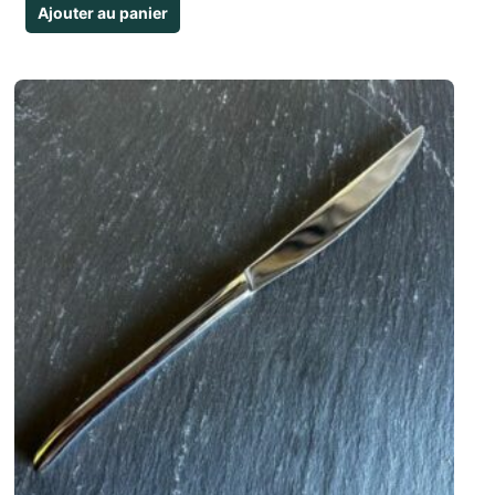
Ajouter au panier