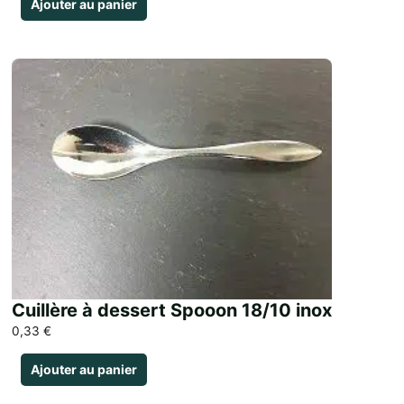
Ajouter au panier
Cuillère à dessert Spooon 18/10 inox
0,33
€
Ajouter au panier