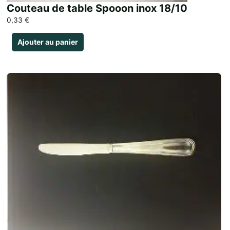
Couteau de table Spooon inox 18/10
0,33
€
Ajouter au panier