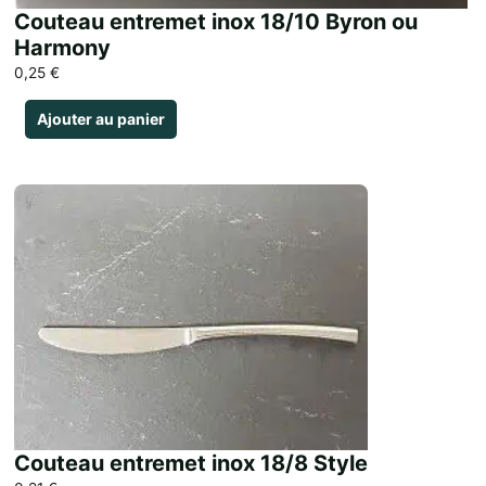
Couteau entremet inox 18/10 Byron ou
Harmony
0,25
€
Ajouter au panier
Couteau entremet inox 18/8 Style