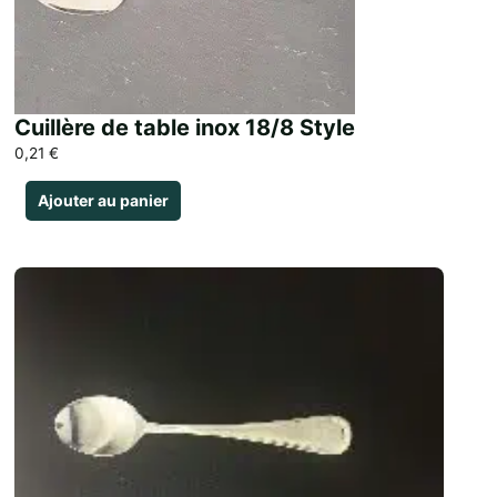
Cuillère de table inox 18/8 Style
0,21
€
Ajouter au panier