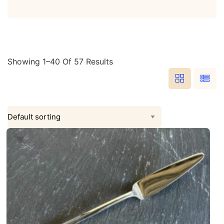
category
Showing 1–40 Of 57 Results