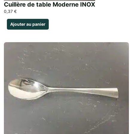
Cuillère de table Moderne INOX
0,37
€
Ajouter au panier