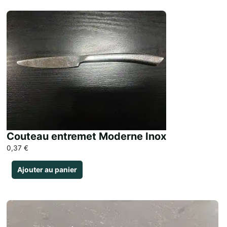
Couteau entremet Moderne Inox
0,37
€
Ajouter au panier