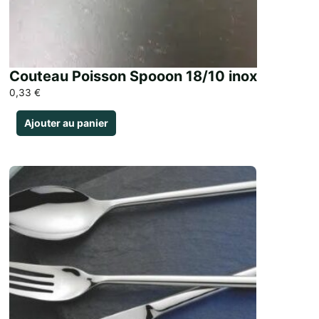
Couteau Poisson Spooon 18/10 inox
0,33
€
Ajouter au panier