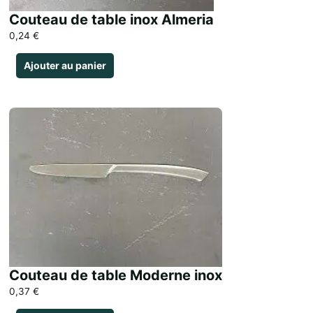
Couteau de table inox Almeria
0,24
€
Ajouter au panier
Couteau de table Moderne inox
0,37
€