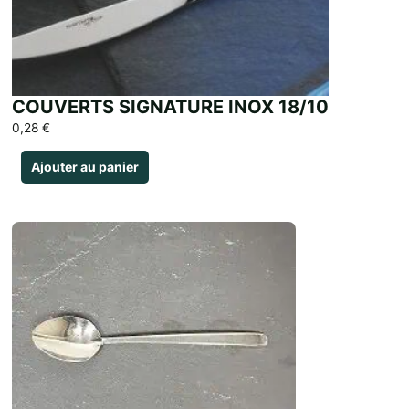
COUVERTS SIGNATURE INOX 18/10
0,28
€
Ajouter au panier