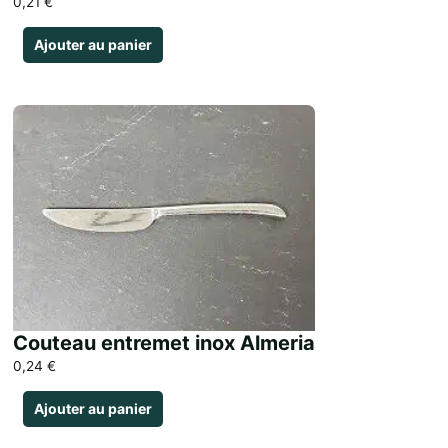
0,21
€
Ajouter au panier
Couteau entremet inox Almeria
0,24
€
Ajouter au panier