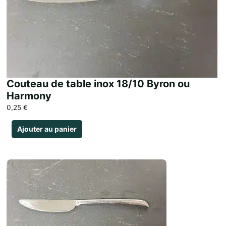
Couteau de table inox 18/10 Byron ou
Harmony
0,25
€
Ajouter au panier