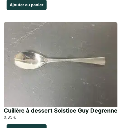
Ajouter au panier
Cuillère à dessert Solstice Guy Degrenne
0,35
€