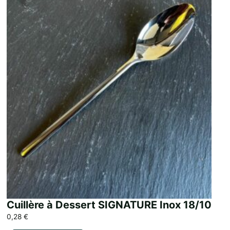
Cuillère à Dessert SIGNATURE Inox 18/10
0,28
€