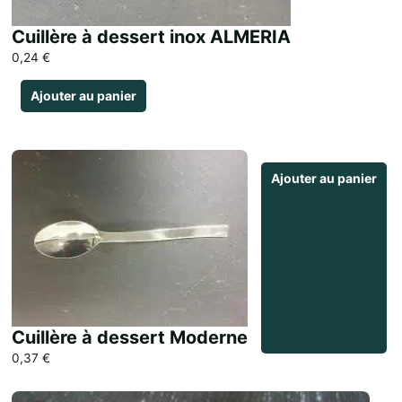
Cuillère à dessert inox ALMERIA
0,24
€
Ajouter au panier
Ajouter au panier
Cuillère à dessert Moderne
0,37
€