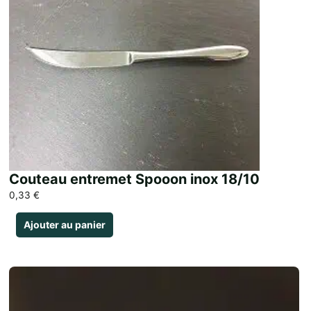
Couteau entremet Spooon inox 18/10
0,33
€
Ajouter au panier