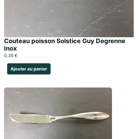
Couteau poisson Solstice Guy Degrenne
Inox
0,35
€
Ajouter au panier