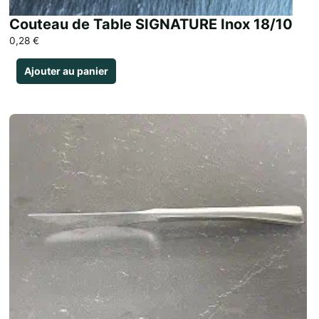
Couteau de Table SIGNATURE Inox 18/10
0,28
€
Ajouter au panier