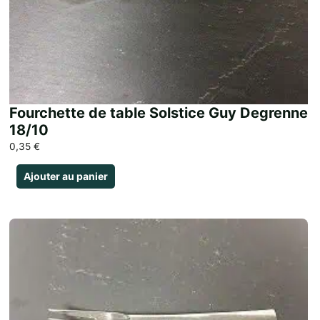
Fourchette de table Solstice Guy Degrenne
18/10
0,35
€
Ajouter au panier