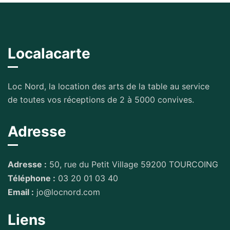
Localacarte
Loc Nord, la location des arts de la table au service
de toutes vos réceptions de 2 à 5000 convives.
Adresse
Adresse :
50, rue du Petit Village 59200 TOURCOING
Téléphone :
03 20 01 03 40
Email :
jo@locnord.com
Liens