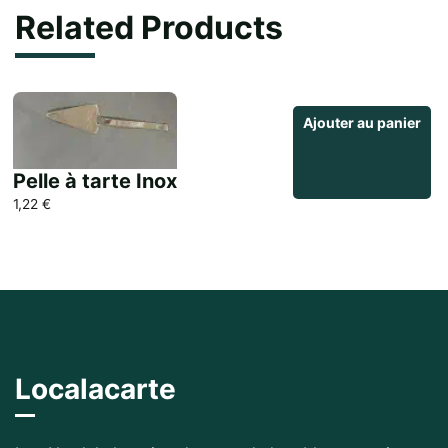
Related Products
Ajouter au panier
Pelle à tarte Inox
1,22
€
Localacarte