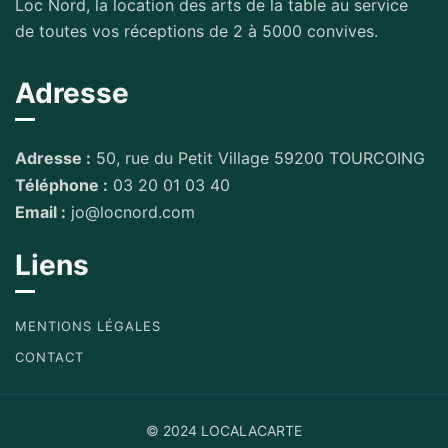
Loc Nord, la location des arts de la table au service
de toutes vos réceptions de 2 à 5000 convives.
Adresse
Adresse :
50, rue du Petit Village 59200 TOURCOING
Téléphone :
03 20 01 03 40
Email :
jo@locnord.com
Liens
MENTIONS LÉGALES
CONTACT
© 2024 LOCALACARTE