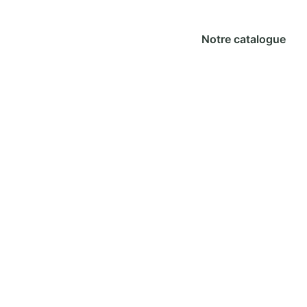
Notre catalogue