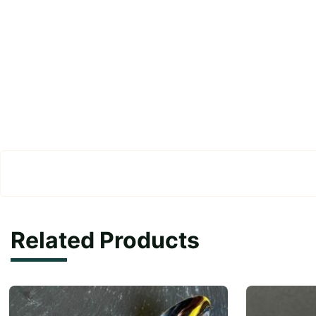
Related Products