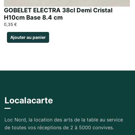
GOBELET ELECTRA 38cl Demi Cristal
H10cm Base 8.4 cm
0,35
€
Ajouter au panier
Localacarte
Loc Nord, la location des arts de la table au service
de toutes vos réceptions de 2 à 5000 convives.