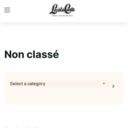
Non classé
Select
a
category