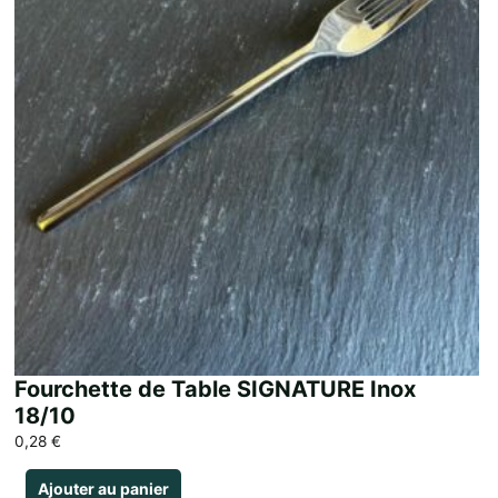
Fourchette de Table SIGNATURE Inox
18/10
0,28
€
Ajouter au panier