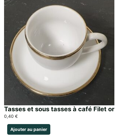
Tasses et sous tasses à café Filet or
0,40
€
Ajouter au panier