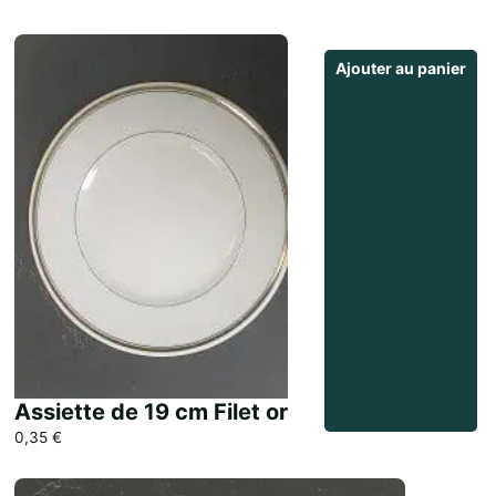
Ajouter au panier
Assiette de 19 cm Filet or
0,35
€