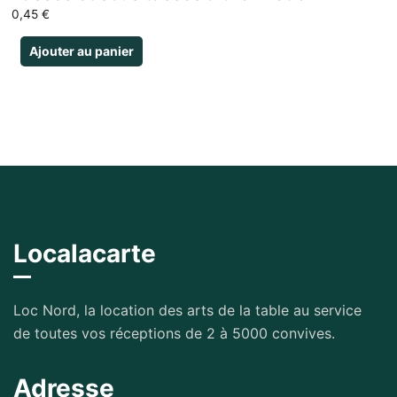
0,45
€
Ajouter au panier
Localacarte
Loc Nord, la location des arts de la table au service
de toutes vos réceptions de 2 à 5000 convives.
Adresse