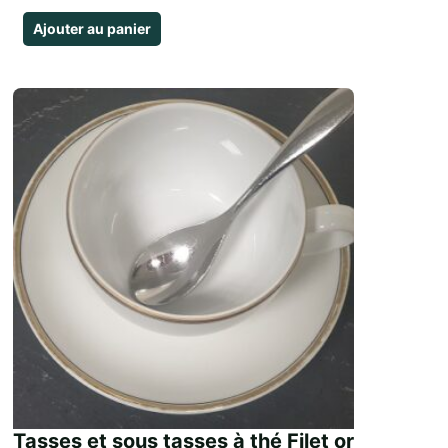
Ajouter au panier
Tasses et sous tasses à thé Filet or