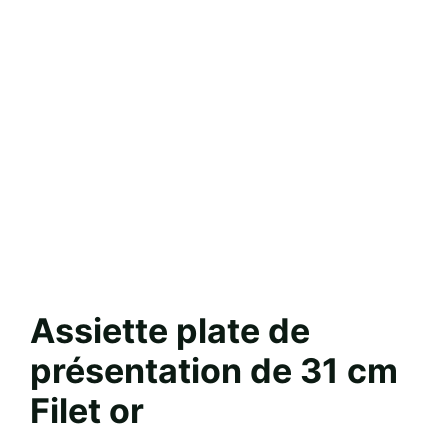
Assiette plate de
présentation de 31 cm
Filet or