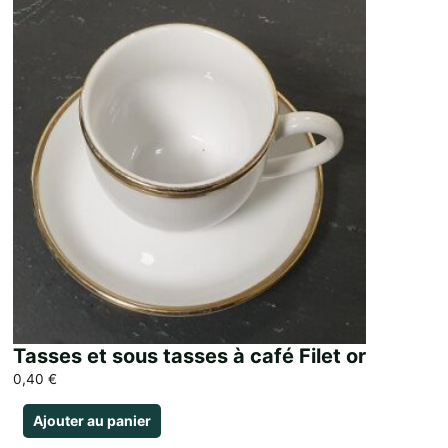
Tasses et sous tasses à café Filet or
0,40
€
Ajouter au panier