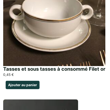
Tasses et sous tasses à consommé Filet or
0,45
€
Ajouter au panier