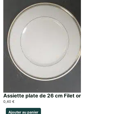
Assiette plate de 26 cm Filet or
0,40
€
Ajouter au panier