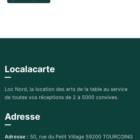
Localacarte
Loc Nord, la location des arts de la table au service
de toutes vos réceptions de 2 à 5000 convives.
Adresse
Adresse :
50, rue du Petit Village 59200 TOURCOING