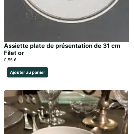
Assiette plate de présentation de 31 cm
Filet or
0,55
€
Ajouter au panier