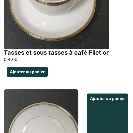
Tasses et sous tasses à café Filet or
0,40
€
Ajouter au panier
Ajouter au panier