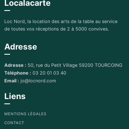
Localacarte
Loc Nord, la location des arts de la table au service
de toutes vos réceptions de 2 à 5000 convives.
Adresse
Adresse :
50, rue du Petit Village 59200 TOURCOING
Téléphone :
03 20 01 03 40
Email :
jo@locnord.com
Liens
MENTIONS LÉGALES
CONTACT