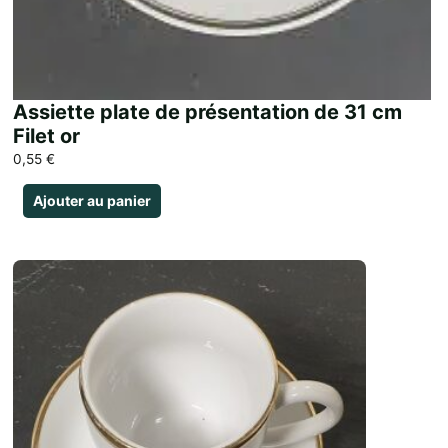
Assiette plate de présentation de 31 cm
Filet or
0,55
€
Ajouter au panier