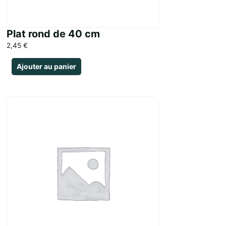
Plat rond de 40 cm
2,45
€
Ajouter au panier