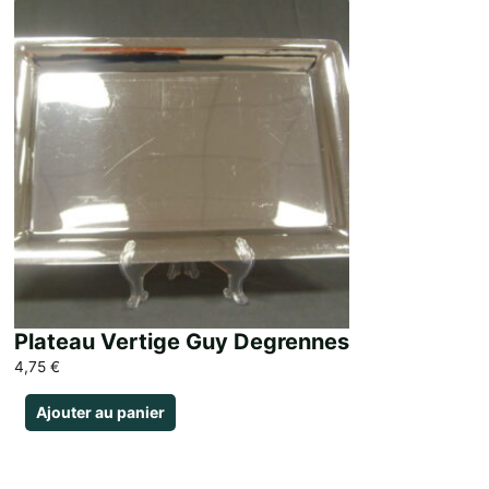
Plateau Vertige Guy Degrennes
4,75
€
Ajouter au panier