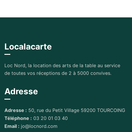
Localacarte
Loc Nord, la location des arts de la table au service
de toutes vos réceptions de 2 à 5000 convives.
Adresse
Adresse :
50, rue du Petit Village 59200 TOURCOING
Téléphone :
03 20 01 03 40
Email :
jo@locnord.com