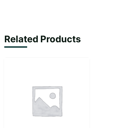
Related Products