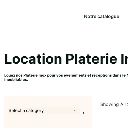
Notre catalogue
Location Platerie 
Louez nos Platerie Inox pour vos événements et réceptions dans le
inoubliables.
Showing All 
Select
a
category