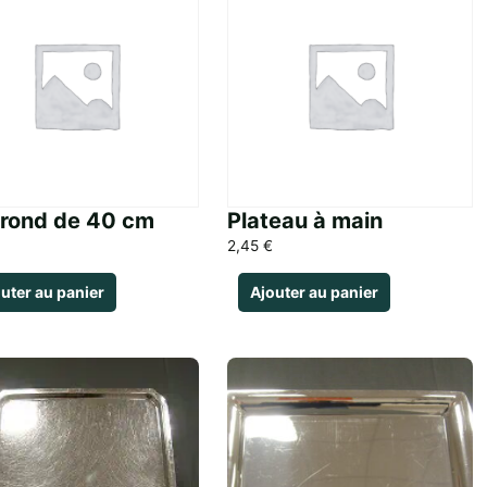
 rond de 40 cm
Plateau à main
2,45
€
uter au panier
Ajouter au panier