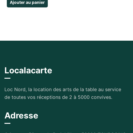
Ajouter au panier
Localacarte
Loc Nord, la location des arts de la table au service
de toutes vos réceptions de 2 à 5000 convives.
Adresse