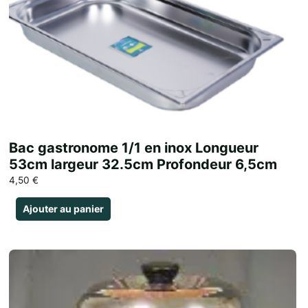
Bac gastronome 1/1 en inox Longueur
53cm largeur 32.5cm Profondeur 6,5cm
4,50
€
Ajouter au panier