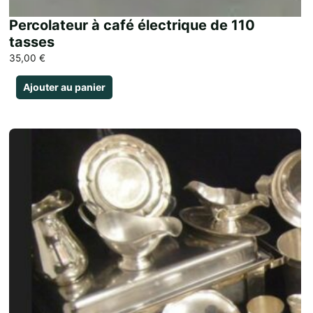
Percolateur à café électrique de 110
tasses
35,00
€
Ajouter au panier