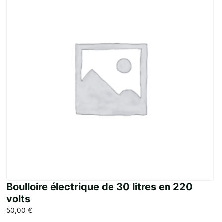
Boulloire électrique de 30 litres en 220
volts
50,00
€