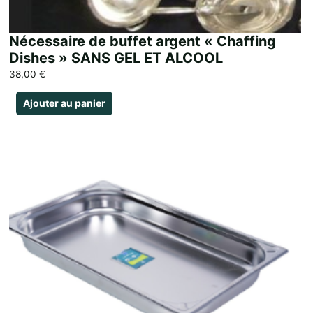
Nécessaire de buffet argent « Chaffing
Dishes » SANS GEL ET ALCOOL
38,00
€
Ajouter au panier