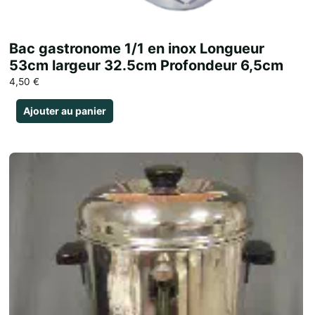
Bac gastronome 1/1 en inox Longueur
53cm largeur 32.5cm Profondeur 6,5cm
4,50
€
Ajouter au panier