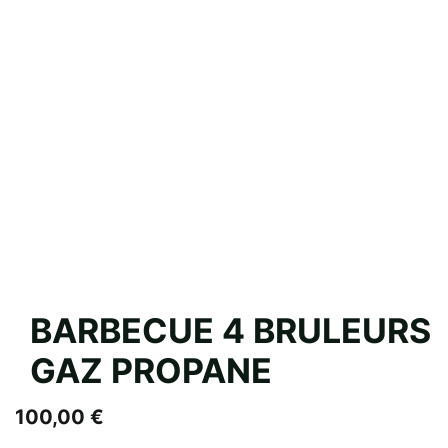
BARBECUE 4 BRULEURS
GAZ PROPANE
100,00
€