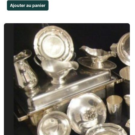
Ajouter au panier