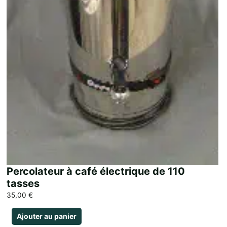
Percolateur à café électrique de 110
tasses
35,00
€
Ajouter au panier