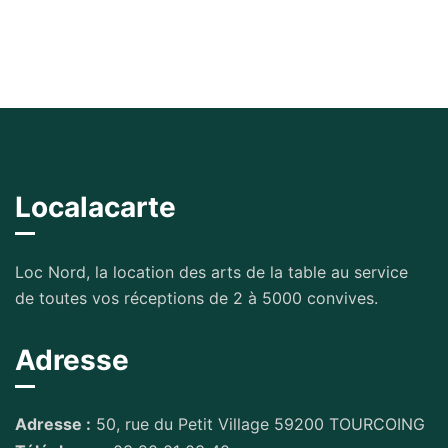
Localacarte
Loc Nord, la location des arts de la table au service
de toutes vos réceptions de 2 à 5000 convives.
Adresse
Adresse :
50, rue du Petit Village 59200 TOURCOING