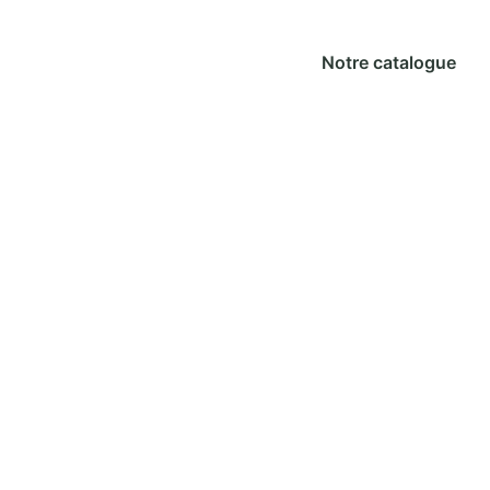
Notre catalogue