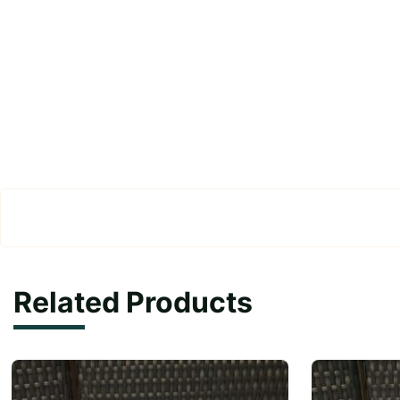
Related Products