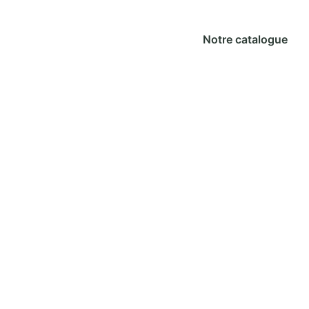
Notre catalogue