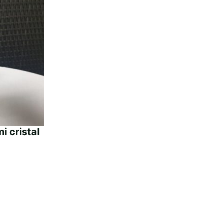
i cristal