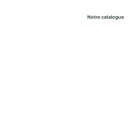
Notre catalogue