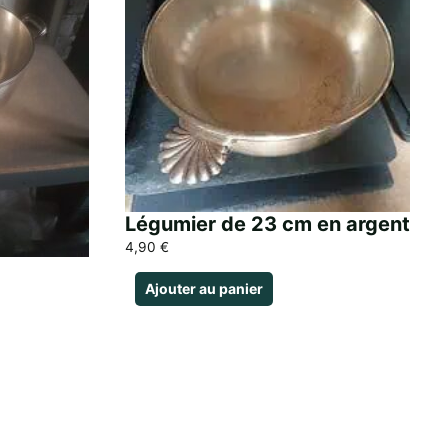
Légumier de 23 cm en argent
4,90
€
Ajouter au panier