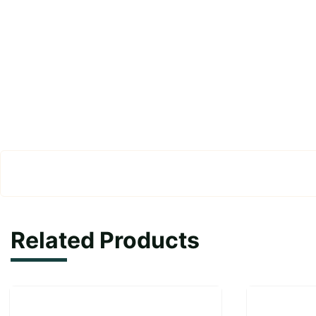
Related Products