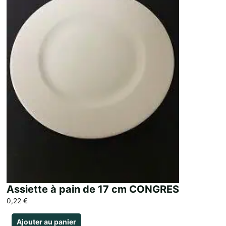
Assiette à pain de 17 cm CONGRES
0,22
€
Ajouter au panier