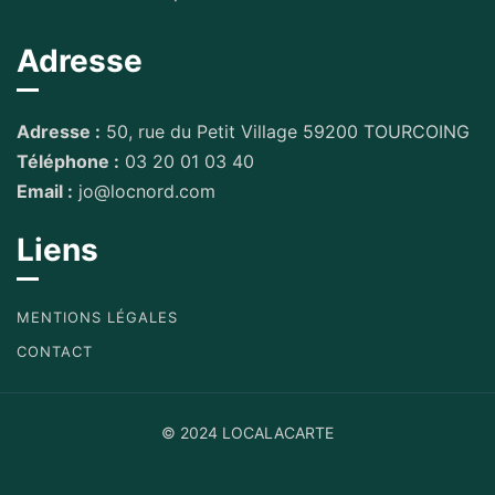
Adresse
Adresse :
50, rue du Petit Village 59200 TOURCOING
Téléphone :
03 20 01 03 40
Email :
jo@locnord.com
Liens
MENTIONS LÉGALES
CONTACT
© 2024 LOCALACARTE