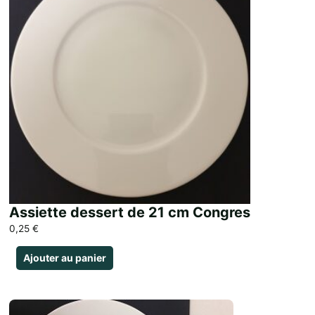
Assiette dessert de 21 cm Congres
0,25
€
Ajouter au panier