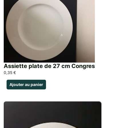
Assiette plate de 27 cm Congres
0,35
€
Ajouter au panier