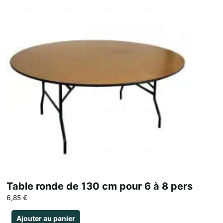
Table ronde de 130 cm pour 6 à 8 pers
6,85
€
Ajouter au panier