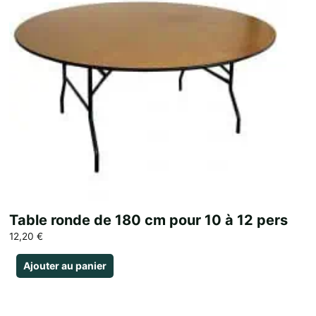
Table ronde de 180 cm pour 10 à 12 pers
12,20
€
Ajouter au panier