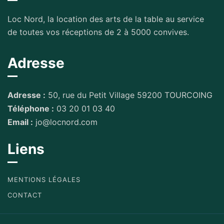
Loc Nord, la location des arts de la table au service
de toutes vos réceptions de 2 à 5000 convives.
Adresse
Adresse :
50, rue du Petit Village 59200 TOURCOING
Téléphone :
03 20 01 03 40
Email :
jo@locnord.com
Liens
MENTIONS LÉGALES
CONTACT