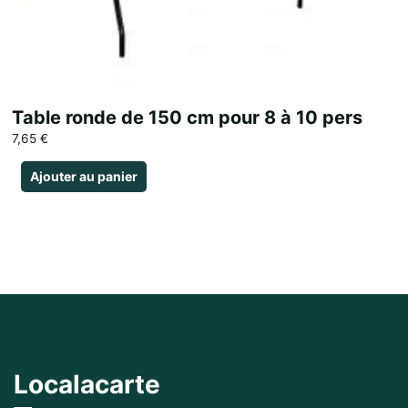
Table ronde de 150 cm pour 8 à 10 pers
7,65
€
Ajouter au panier
Localacarte