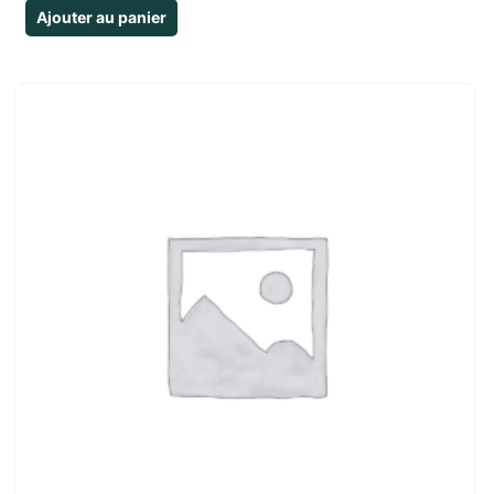
Ajouter au panier