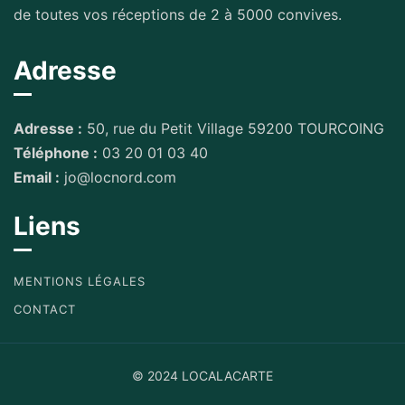
de toutes vos réceptions de 2 à 5000 convives.
Adresse
Adresse :
50, rue du Petit Village 59200 TOURCOING
Téléphone :
03 20 01 03 40
Email :
jo@locnord.com
Liens
MENTIONS LÉGALES
CONTACT
© 2024 LOCALACARTE