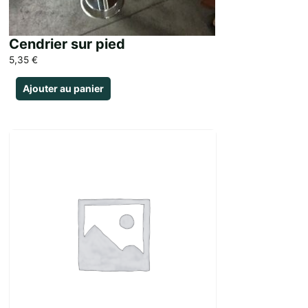
Cendrier sur pied
5,35
€
Ajouter au panier