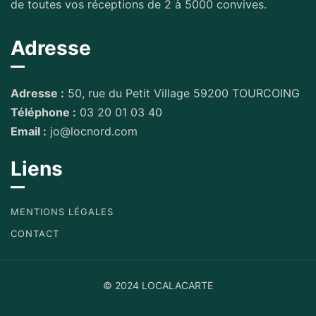
de toutes vos réceptions de 2 à 5000 convives.
Adresse
Adresse :
50, rue du Petit Village 59200 TOURCOING
Téléphone :
03 20 01 03 40
Email :
jo@locnord.com
Liens
MENTIONS LÉGALES
CONTACT
© 2024 LOCALACARTE