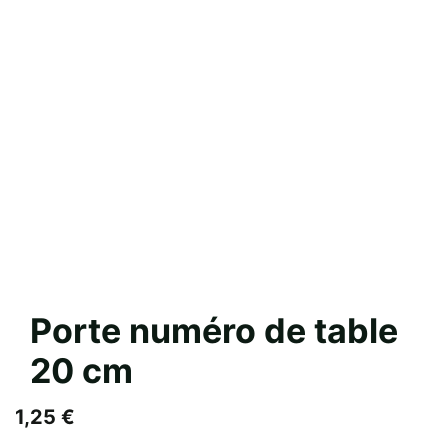
Porte numéro de table
20 cm
1,25
€