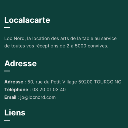
Localacarte
Loc Nord, la location des arts de la table au service
de toutes vos réceptions de 2 à 5000 convives.
Adresse
Adresse :
50, rue du Petit Village 59200 TOURCOING
Téléphone :
03 20 01 03 40
Email :
jo@locnord.com
Liens