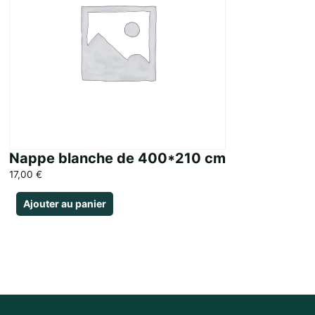
Nappe blanche de 400*210 cm
17,00
€
Ajouter au panier