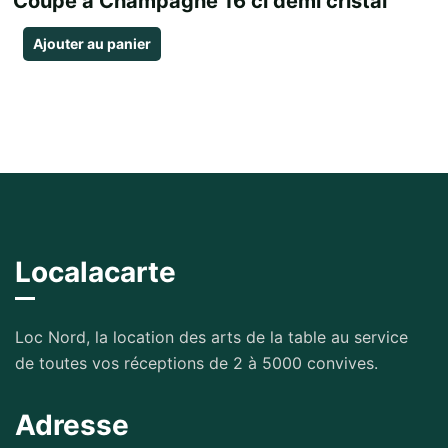
Coupe à Champagne 16 cl demi cristal
Ajouter au panier
Localacarte
Loc Nord, la location des arts de la table au service
de toutes vos réceptions de 2 à 5000 convives.
Adresse