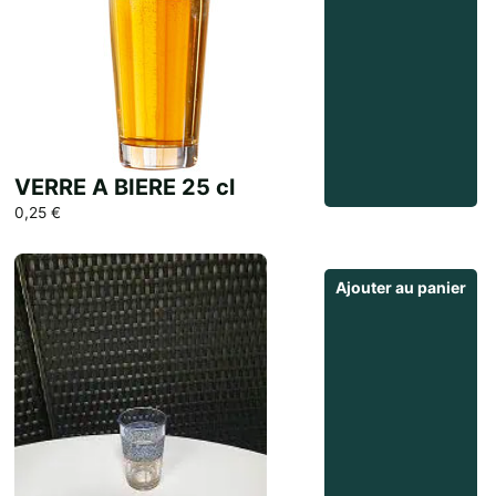
VERRE A BIERE 25 cl
0,25
€
Ajouter au panier