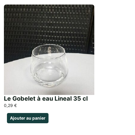
Le Gobelet à eau Lineal 35 cl
0,29
€
Ajouter au panier