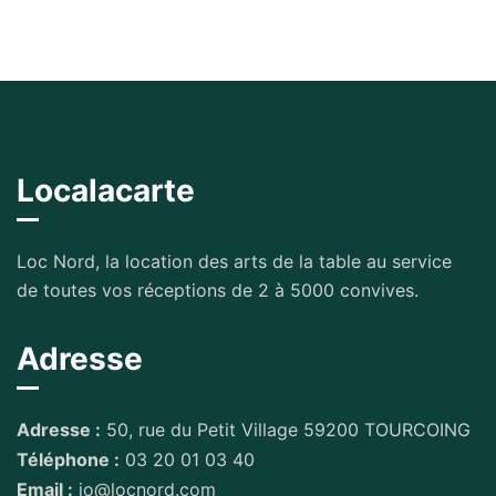
Localacarte
Loc Nord, la location des arts de la table au service
de toutes vos réceptions de 2 à 5000 convives.
Adresse
Adresse :
50, rue du Petit Village 59200 TOURCOING
Téléphone :
03 20 01 03 40
Email :
jo@locnord.com