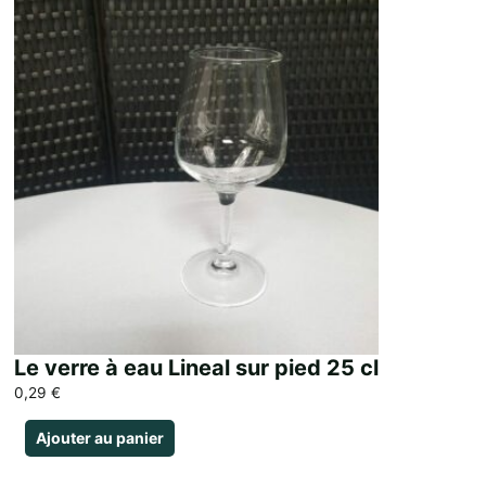
Le verre à eau Lineal sur pied 25 cl
0,29
€
Ajouter au panier