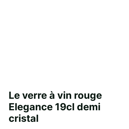
Le verre à vin rouge
Elegance 19cl demi
cristal