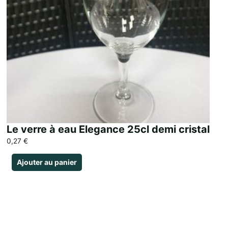
Le verre à eau Elegance 25cl demi cristal
0,27
€
Ajouter au panier