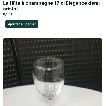
La flûte à champagne 17 cl Elegance demi
cristal
0,27
€
Ajouter au panier