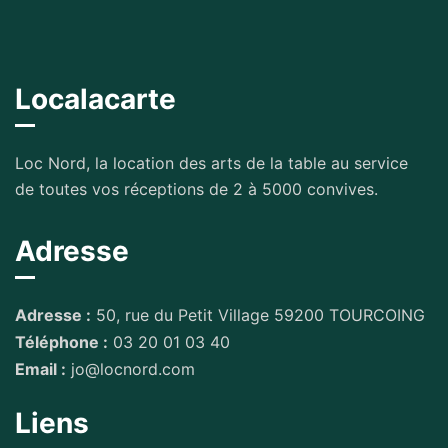
Localacarte
Loc Nord, la location des arts de la table au service
de toutes vos réceptions de 2 à 5000 convives.
Adresse
Adresse :
50, rue du Petit Village 59200 TOURCOING
Téléphone :
03 20 01 03 40
Email :
jo@locnord.com
Liens