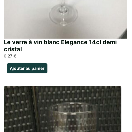
Le verre à vin blanc Elegance 14cl demi
cristal
0,27
€
Ajouter au panier