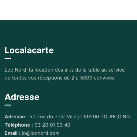
Localacarte
Loc Nord, la location des arts de la table au service
de toutes vos réceptions de 2 à 5000 convives.
Adresse
Adresse :
50, rue du Petit Village 59200 TOURCOING
Téléphone :
03 20 01 03 40
Email :
jo@locnord.com