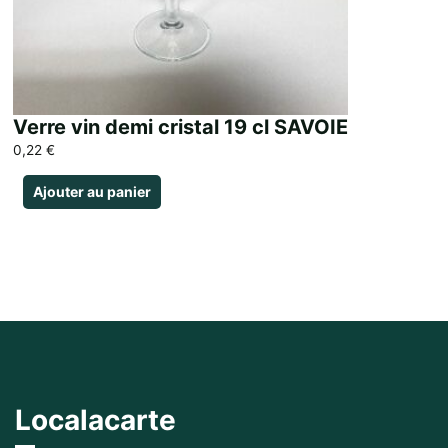
Verre vin demi cristal 19 cl SAVOIE
0,22
€
Ajouter au panier
Localacarte