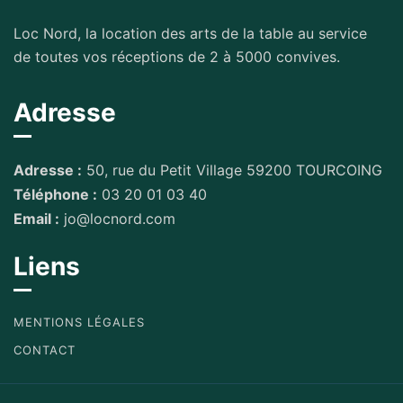
Loc Nord, la location des arts de la table au service
de toutes vos réceptions de 2 à 5000 convives.
Adresse
Adresse :
50, rue du Petit Village 59200 TOURCOING
Téléphone :
03 20 01 03 40
Email :
jo@locnord.com
Liens
MENTIONS LÉGALES
CONTACT