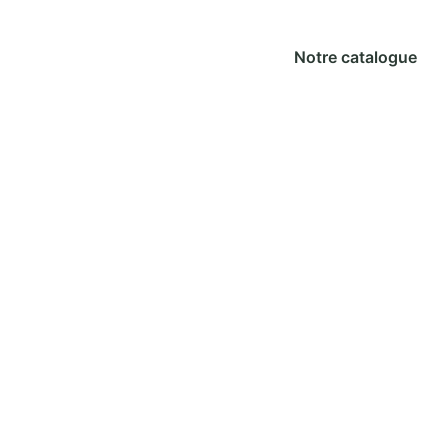
Notre catalogue