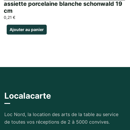
assiette porcelaine blanche schonwald 19
cm
0,21
€
Ajouter au panier
Localacarte
Loc Nord, la location des arts de la table au service
de toutes vos réceptions de 2 à 5000 convives.