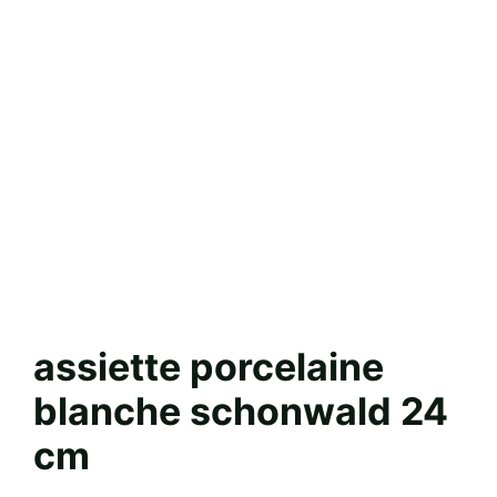
assiette porcelaine
blanche schonwald 24
cm