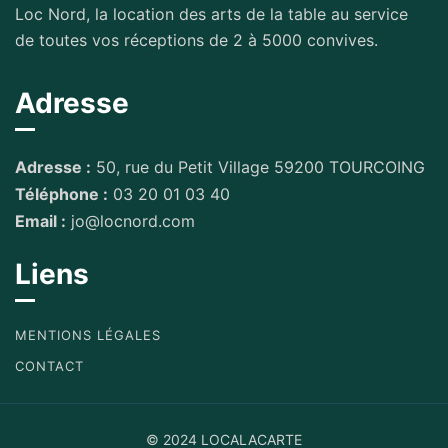
Loc Nord, la location des arts de la table au service
de toutes vos réceptions de 2 à 5000 convives.
Adresse
Adresse :
50, rue du Petit Village 59200 TOURCOING
Téléphone :
03 20 01 03 40
Email :
jo@locnord.com
Liens
MENTIONS LÉGALES
CONTACT
© 2024 LOCALACARTE