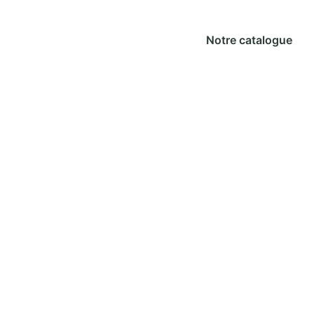
Notre catalogue