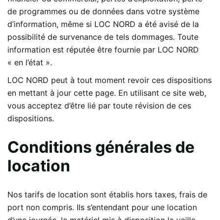
de programmes ou de données dans votre système
d’information, même si LOC NORD a été avisé de la
possibilité de survenance de tels dommages. Toute
information est réputée être fournie par LOC NORD
« en l’état ».
LOC NORD peut à tout moment revoir ces dispositions
en mettant à jour cette page. En utilisant ce site web,
vous acceptez d’être lié par toute révision de ces
dispositions.
Conditions générales de
location
Nos tarifs de location sont établis hors taxes, frais de
port non compris. Ils s’entendant pour une location