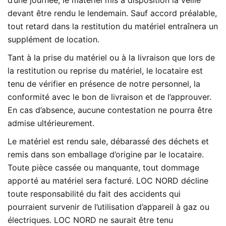
d’une journée, le matériel mis à disposition la veille
devant être rendu le lendemain. Sauf accord préalable,
tout retard dans la restitution du matériel entraînera un
supplément de location.
Tant à la prise du matériel ou à la livraison que lors de
la restitution ou reprise du matériel, le locataire est
tenu de vérifier en présence de notre personnel, la
conformité avec le bon de livraison et de l’approuver.
En cas d’absence, aucune contestation ne pourra être
admise ultérieurement.
Le matériel est rendu sale, débarassé des déchets et
remis dans son emballage d’origine par le locataire.
Toute pièce cassée ou manquante, tout dommage
apporté au matériel sera facturé. LOC NORD décline
toute responsabilité du fait des accidents qui
pourraient survenir de l’utilisation d’appareil à gaz ou
électriques. LOC NORD ne saurait être tenu