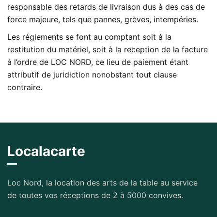
responsable des retards de livraison dus à des cas de
force majeure, tels que pannes, grèves, intempéries.
Les réglements se font au comptant soit à la
restitution du matériel, soit à la reception de la facture
à l’ordre de LOC NORD, ce lieu de paiement étant
attributif de juridiction nonobstant tout clause
contraire.
Localacarte
Loc Nord, la location des arts de la table au service
de toutes vos réceptions de 2 à 5000 convives.