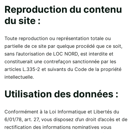
Reproduction du contenu
du site :
Toute reproduction ou représentation totale ou
partielle de ce site par quelque procédé que ce soit,
sans l’autorisation de LOC NORD, est interdite et
constituerait une contrefaçon sanctionnée par les
articles L.335-2 et suivants du Code de la propriété
intellectuelle.
Utilisation des données :
Conformément à la Loi Informatique et Libertés du
6/01/78, art. 27, vous disposez d’un droit d’accès et de
rectification des informations nominatives vous