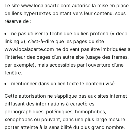
Le site www.localacarte.com autorise la mise en place
de liens hypertextes pointant vers leur contenu, sous
réserve de :
ne pas utiliser la technique du lien profond (« deep
linking »), c’est-à-dire que les pages du site
www.localacarte.com ne doivent pas être imbriquées à
l’intérieur des pages d’un autre site (usage des frames,
par exemple), mais accessibles par l’ouverture d’une
fenêtre.
mentionner dans un lien texte le contenu visé.
Cette autorisation ne s’applique pas aux sites internet
diffusant des informations à caractères
pornographiques, polémiques, homophobes,
xénophobes ou pouvant, dans une plus large mesure
porter atteinte à la sensibilité du plus grand nombre.