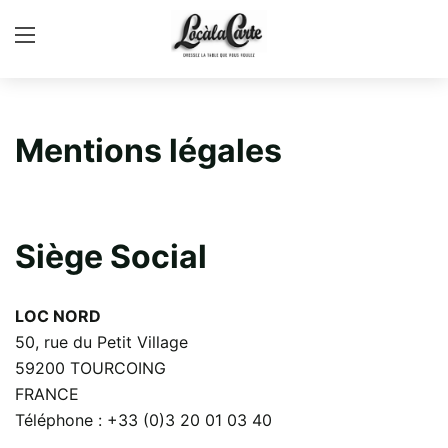
Mentions légales
Siège Social
LOC NORD
50, rue du Petit Village
59200 TOURCOING
FRANCE
Téléphone : +33 (0)3 20 01 03 40