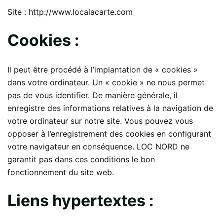
Site : http://www.localacarte.com
Cookies :
Il peut être procédé à l’implantation de « cookies »
dans votre ordinateur. Un « cookie » ne nous permet
pas de vous identifier. De manière générale, il
enregistre des informations relatives à la navigation de
votre ordinateur sur notre site. Vous pouvez vous
opposer à l’enregistrement des cookies en configurant
votre navigateur en conséquence. LOC NORD ne
garantit pas dans ces conditions le bon
fonctionnement du site web.
Liens hypertextes :