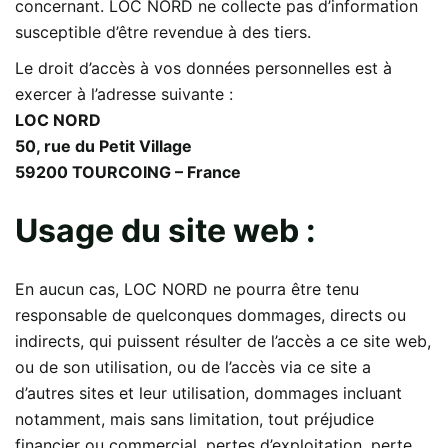
concernant. LOC NORD ne collecte pas d’information
susceptible d’être revendue à des tiers.
Le droit d’accès à vos données personnelles est à
exercer à l’adresse suivante :
LOC NORD
50, rue du Petit Village
59200 TOURCOING – France
Usage du site web :
En aucun cas, LOC NORD ne pourra être tenu
responsable de quelconques dommages, directs ou
indirects, qui puissent résulter de l’accès a ce site web,
ou de son utilisation, ou de l’accès via ce site a
d’autres sites et leur utilisation, dommages incluant
notamment, mais sans limitation, tout préjudice
financier ou commercial, pertes d’exploitation, perte