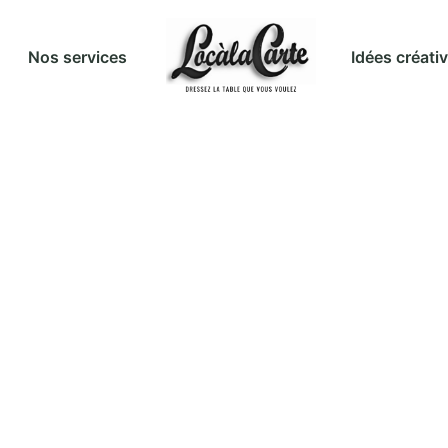
Idées créati
Nos services