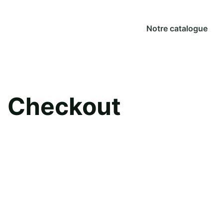
Notre catalogue
Checkout