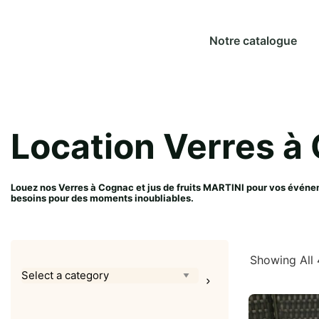
Notre catalogue
Location Verres à 
Louez nos Verres à Cognac et jus de fruits MARTINI pour vos événe
besoins pour des moments inoubliables.
Showing All 
Select
a
category