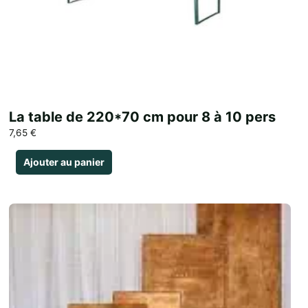
La table de 220*70 cm pour 8 à 10 pers
7,65
€
Ajouter au panier