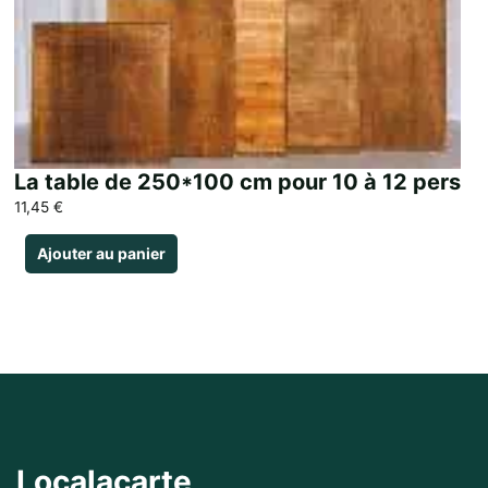
La table de 250*100 cm pour 10 à 12 pers
11,45
€
Ajouter au panier
Localacarte