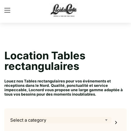
Location Tables
rectangulaires
Louez nos Tables rectangulaires pour vos événements et
réceptions dans le Nord. Qualité, ponctualité et service
impeccable, Locnord vous propose une large gamme adaptée à
tous vos besoins pour des moments inoubliables.
Select
a