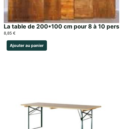
La table de 200*100 cm pour 8 à 10 pers
8,85
€
Ajouter au panier