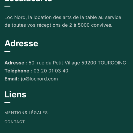
Loc Nord, la location des arts de la table au service
de toutes vos réceptions de 2 à 5000 convives.
Adresse
Adresse :
50, rue du Petit Village 59200 TOURCOING
Téléphone :
03 20 01 03 40
Email :
jo@locnord.com
Liens
MENTIONS LÉGALES
CONTACT