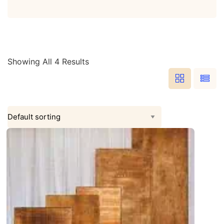
category
Showing All 4 Results