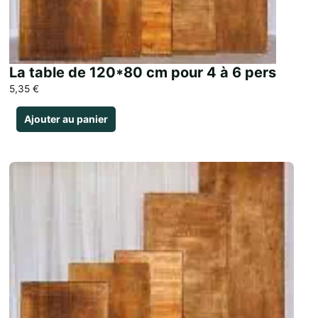
La table de 120*80 cm pour 4 à 6 pers
5,35
€
Ajouter au panier